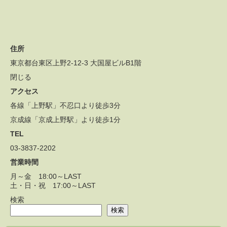
住所
東京都台東区上野2-12-3 大国屋ビルB1階
閉じる
アクセス
各線「上野駅」不忍口より徒歩3分
京成線「京成上野駅」より徒歩1分
TEL
03-3837-2202
営業時間
月～金 18:00～LAST
土・日・祝 17:00～LAST
検索
検索