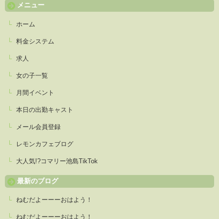
メニュー
ホーム
料金システム
求人
女の子一覧
月間イベント
本日の出勤キャスト
メール会員登録
レモンカフェブログ
大人気!?コマリー池島TikTok
最新のブログ
ねむだよーーーおはよう！
ねむだよーーーおはよう！