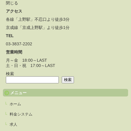
閉じる
アクセス
各線「上野駅」不忍口より徒歩3分
京成線「京成上野駅」より徒歩1分
TEL
03-3837-2202
営業時間
月～金 18:00～LAST
土・日・祝 17:00～LAST
検索
検索
メニュー
ホーム
料金システム
求人