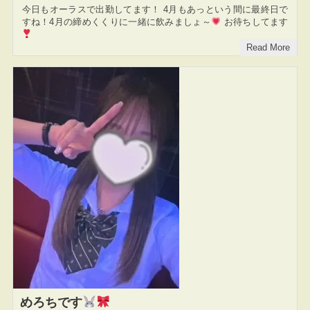
今日もオーラスで出勤してます！ 4月もあっという間に最終日で
すね！4月の締めくくりに一緒に飲みましょ～
お待ちしてます
Read More
めろちです