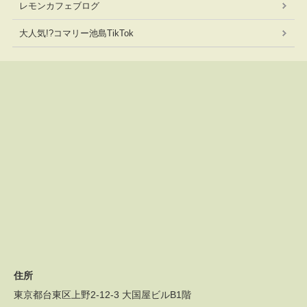
レモンカフェブログ
大人気!?コマリー池島TikTok
住所
東京都台東区上野2-12-3 大国屋ビルB1階