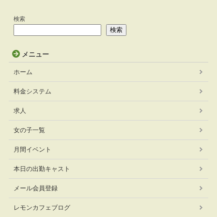
検索
検索
メニュー
ホーム
料金システム
求人
女の子一覧
月間イベント
本日の出勤キャスト
メール会員登録
レモンカフェブログ