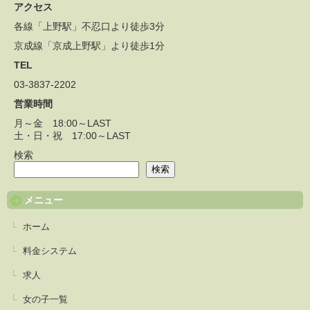
アクセス
各線「上野駅」不忍口より徒歩3分
京成線「京成上野駅」より徒歩1分
TEL
03-3837-2202
営業時間
月～金 18:00～LAST
土・日・祝 17:00～LAST
検索
検索
メニュー
ホーム
料金システム
求人
女の子一覧