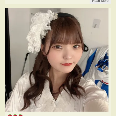
Read More