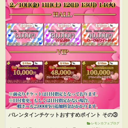
バレンタインチケットおすすめポイント その③
レモンカフェブログ