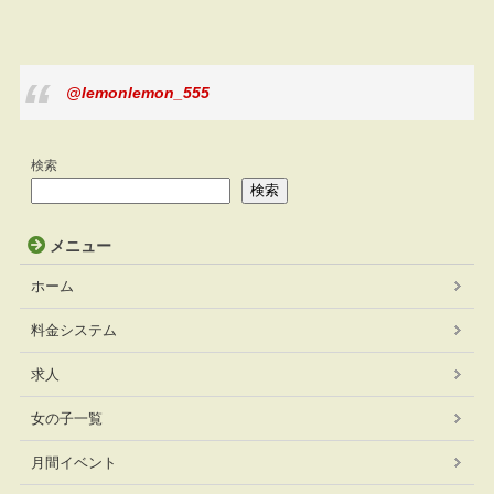
@lemonlemon_555
検索
検索
メニュー
ホーム
料金システム
求人
女の子一覧
月間イベント