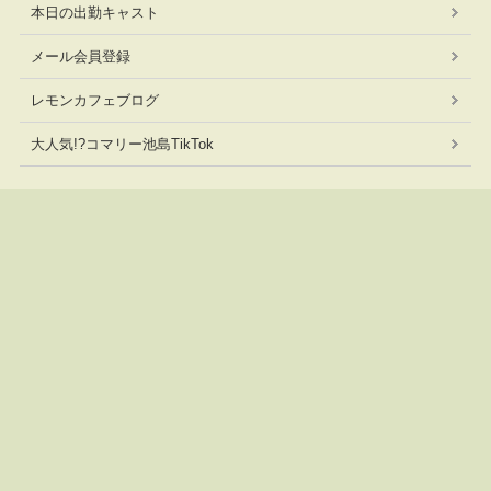
本日の出勤キャスト
メール会員登録
レモンカフェブログ
大人気!?コマリー池島TikTok