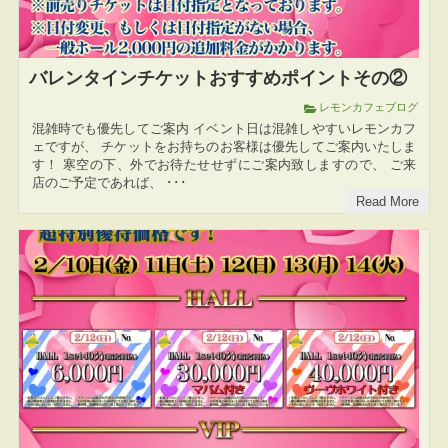
バレンタインチケットおすすめポイントその②
レモンカフェブログ
混雑時でも優先してご案内 イベント日は混雑しやすいレモンカフ
ェですが、 チケットをお持ちのお客様は優先してご案内いたしま
す！ 寒空の下、外でお待たせせずにご案内致しますので、 ご来
店のご予定であれば、 ･･･
Read More