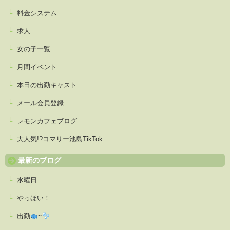
料金システム
求人
女の子一覧
月間イベント
本日の出勤キャスト
メール会員登録
レモンカフェブログ
大人気!?コマリー池島TikTok
最新のブログ
水曜日
やっほい！
出勤
~