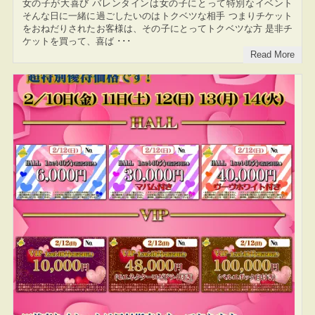
女の子が大喜び バレンタインは女の子にとって特別なイベント
そんな日に一緒に過ごしたいのはトクベツな相手 つまりチケット
をおねだりされたお客様は、その子にとってトクベツな方 是非チ
ケットを買って、喜ば ･･･
Read More