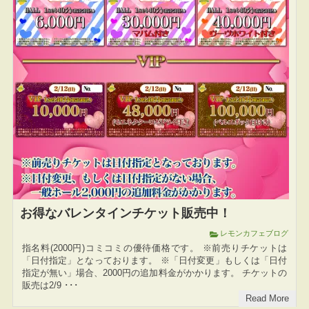
お得なバレンタインチケット販売中！
レモンカフェブログ
指名料(2000円)コミコミの優待価格です。 ※前売りチケットは
「日付指定」となっております。 ※「日付変更」もしくは「日付
指定が無い」場合、2000円の追加料金がかかります。 チケットの
販売は2/9 ･･･
Read More