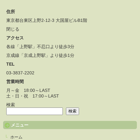
住所
東京都台東区上野2-12-3 大国屋ビルB1階
閉じる
アクセス
各線「上野駅」不忍口より徒歩3分
京成線「京成上野駅」より徒歩1分
TEL
03-3837-2202
営業時間
月～金 18:00～LAST
土・日・祝 17:00～LAST
検索
検索
メニュー
ホーム