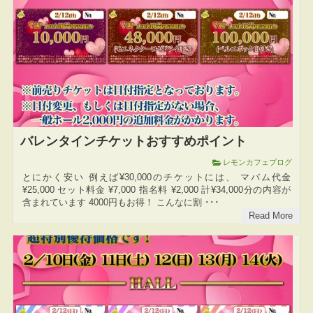
バレンタインチケットおすすめポイント
レモンカフェブログ
とにかく安い 例えば¥30,000のチケットには、 マバム代金
¥25,000 セット料金 ¥7,000 指名料 ¥2,000 計¥34,000分の内容が
含まれています 4000円もお得！ こんなに割 ･･･
Read More