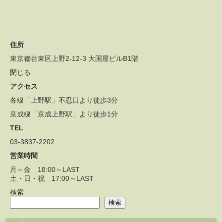
住所
東京都台東区上野2-12-3 大国屋ビルB1階
閉じる
アクセス
各線「上野駅」不忍口より徒歩3分
京成線「京成上野駅」より徒歩1分
TEL
03-3837-2202
営業時間
月～金 18:00～LAST
土・日・祝 17:00～LAST
検索
検索