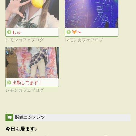
しゅ
〜
レモンカフェブログ
レモンカフェブログ
出勤してます！
レモンカフェブログ
関連コンテンツ
今日も居ます♪