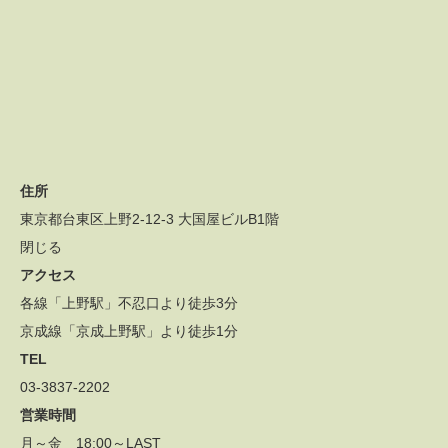
住所
東京都台東区上野2-12-3 大国屋ビルB1階
閉じる
アクセス
各線「上野駅」不忍口より徒歩3分
京成線「京成上野駅」より徒歩1分
TEL
03-3837-2202
営業時間
月～金 18:00～LAST