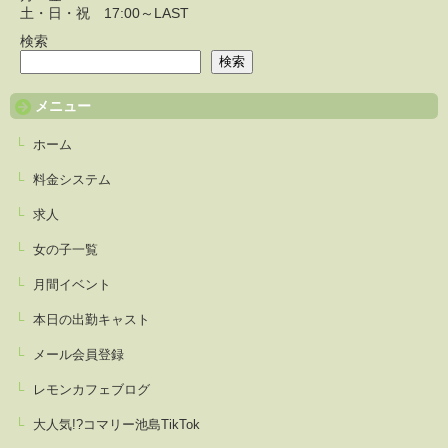
土・日・祝 17:00～LAST
検索
検索
メニュー
ホーム
料金システム
求人
女の子一覧
月間イベント
本日の出勤キャスト
メール会員登録
レモンカフェブログ
大人気!?コマリー池島TikTok