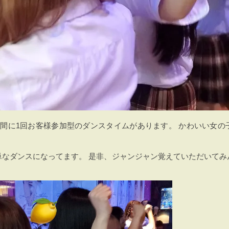
時間に1回お客様参加型のダンスタイムがあります。 かわいい女の
！
単なダンスになってます。 是非、ジャンジャン覚えていただいてみ