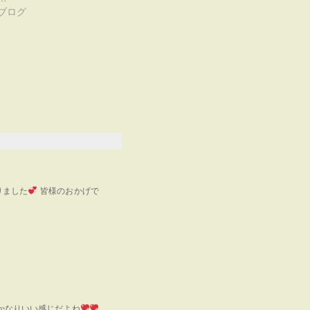
ブログ
りました
皆様のおかげで
かなりいい感じだよね