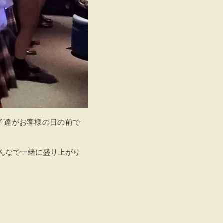
子達がお客様の目の前で
んなで一緒に盛り上がり