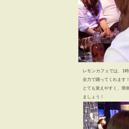
レモンカフェでは、1
全力で踊ってくれます
とても覚えやすく、簡
ましょう！