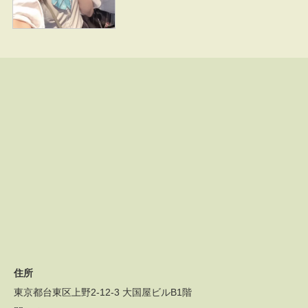
住所
東京都台東区上野2-12-3 大国屋ビルB1階