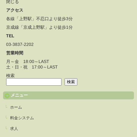
閉じる
アクセス
各線「上野駅」不忍口より徒歩3分
京成線「京成上野駅」より徒歩1分
TEL
03-3837-2202
営業時間
月～金 18:00～LAST
土・日・祝 17:00～LAST
検索
検索
メニュー
ホーム
料金システム
求人