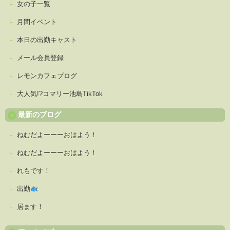
女の子一覧
月間イベント
本日の出勤キャスト
メール会員登録
レモンカフェブログ
大人気!?コマリー池島TikTok
最新のブログ
ねむだよーーーおはよう！
ねむだよーーーおはよう！
れもです！
出勤
居ます！