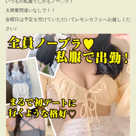
いつもの私服でしかもノー〇ラ！
大興奮間違いなしで！！
金曜日は予定を空けていただいてレモンカフェへお越しくだ
さい♪