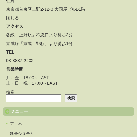
住所
東京都台東区上野2-12-3 大国屋ビルB1階
閉じる
アクセス
各線「上野駅」不忍口より徒歩3分
京成線「京成上野駅」より徒歩1分
TEL
03-3837-2202
営業時間
月～金 18:00～LAST
土・日・祝 17:00～LAST
検索
検索
メニュー
ホーム
料金システム